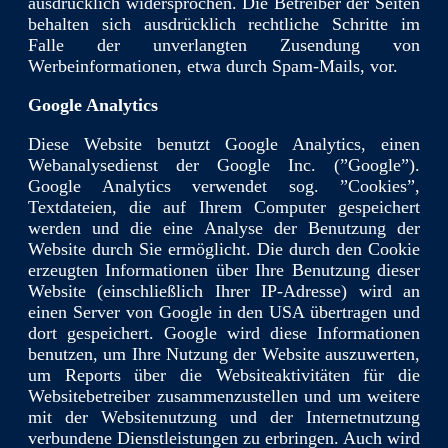
ausdrücklich widersprochen. Die Betreiber der Seiten
behalten sich ausdrücklich rechtliche Schritte im
Falle der unverlangten Zusendung von
Werbeinformationen, etwa durch Spam-Mails, vor.
Google Analytics
Diese Website benutzt Google Analytics, einen
Webanalysedienst der Google Inc. (”Google”).
Google Analytics verwendet sog. ”Cookies”,
Textdateien, die auf Ihrem Computer gespeichert
werden und die eine Analyse der Benutzung der
Website durch Sie ermöglicht. Die durch den Cookie
erzeugten Informationen über Ihre Benutzung dieser
Website (einschließlich Ihrer IP-Adresse) wird an
einen Server von Google in den USA übertragen und
dort gespeichert. Google wird diese Informationen
benutzen, um Ihre Nutzung der Website auszuwerten,
um Reports über die Websiteaktivitäten für die
Websitebetreiber zusammenzustellen und um weitere
mit der Websitenutzung und der Internetnutzung
verbundene Dienstleistungen zu erbringen. Auch wird