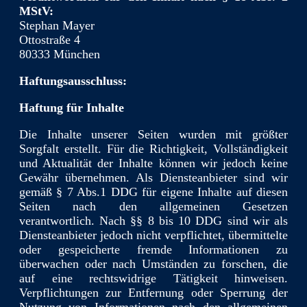
MStV:
Stephan Mayer
Ottostraße 4
80333 München
Haftungsausschluss:
Haftung für Inhalte
Die Inhalte unserer Seiten wurden mit größter
Sorgfalt erstellt. Für die Richtigkeit, Vollständigkeit
und Aktualität der Inhalte können wir jedoch keine
Gewähr übernehmen. Als Diensteanbieter sind wir
gemäß § 7 Abs.1 DDG für eigene Inhalte auf diesen
Seiten nach den allgemeinen Gesetzen
verantwortlich. Nach §§ 8 bis 10 DDG sind wir als
Diensteanbieter jedoch nicht verpflichtet, übermittelte
oder gespeicherte fremde Informationen zu
überwachen oder nach Umständen zu forschen, die
auf eine rechtswidrige Tätigkeit hinweisen.
Verpflichtungen zur Entfernung oder Sperrung der
Nutzung von Informationen nach den allgemeinen