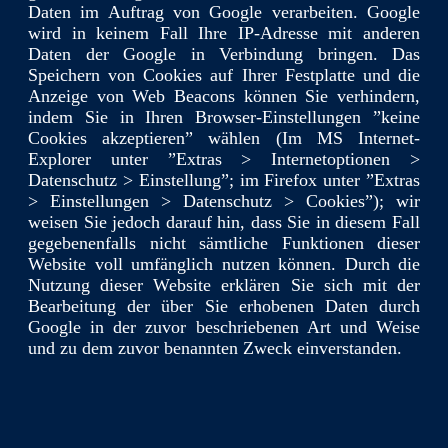
Daten im Auftrag von Google verarbeiten. Google
wird in keinem Fall Ihre IP-Adresse mit anderen
Daten der Google in Verbindung bringen. Das
Speichern von Cookies auf Ihrer Festplatte und die
Anzeige von Web Beacons können Sie verhindern,
indem Sie in Ihren Browser-Einstellungen ”keine
Cookies akzeptieren” wählen (Im MS Internet-
Explorer unter ”Extras > Internetoptionen >
Datenschutz > Einstellung”; im Firefox unter ”Extras
> Einstellungen > Datenschutz > Cookies”); wir
weisen Sie jedoch darauf hin, dass Sie in diesem Fall
gegebenenfalls nicht sämtliche Funktionen dieser
Website voll umfänglich nutzen können. Durch die
Nutzung dieser Website erklären Sie sich mit der
Bearbeitung der über Sie erhobenen Daten durch
Google in der zuvor beschriebenen Art und Weise
und zu dem zuvor benannten Zweck einverstanden.