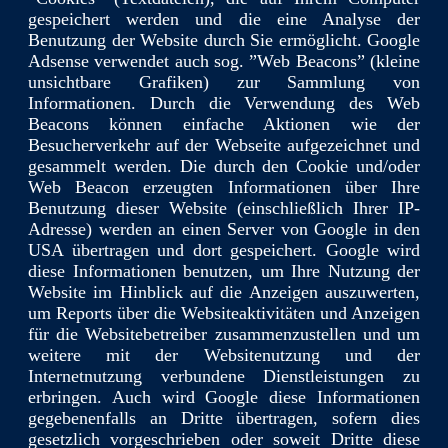
gespeichert werden und die eine Analyse der
Benutzung der Website durch Sie ermöglicht. Google
Adsense verwendet auch sog. ”Web Beacons” (kleine
unsichtbare Grafiken) zur Sammlung von
Informationen. Durch die Verwendung des Web
Beacons können einfache Aktionen wie der
Besucherverkehr auf der Webseite aufgezeichnet und
gesammelt werden. Die durch den Cookie und/oder
Web Beacon erzeugten Informationen über Ihre
Benutzung dieser Website (einschließlich Ihrer IP-
Adresse) werden an einen Server von Google in den
USA übertragen und dort gespeichert. Google wird
diese Informationen benutzen, um Ihre Nutzung der
Website im Hinblick auf die Anzeigen auszuwerten,
um Reports über die Websiteaktivitäten und Anzeigen
für die Websitebetreiber zusammenzustellen und um
weitere mit der Websitenutzung und der
Internetnutzung verbundene Dienstleistungen zu
erbringen. Auch wird Google diese Informationen
gegebenenfalls an Dritte übertragen, sofern dies
gesetzlich vorgeschrieben oder soweit Dritte diese