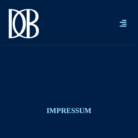
IMPRESSUM