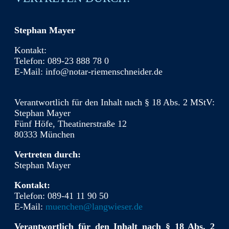
Stephan Mayer
Kontakt:
Telefon: 089-23 888 78 0
E-Mail: info@notar-riemenschneider.de
Verantwortlich für den Inhalt nach § 18 Abs. 2 MStV:
Stephan Mayer
Fünf Höfe, Theatinerstraße 12
80333 München
Vertreten durch:
Stephan Mayer
Kontakt:
Telefon: 089-41 11 90 50
E-Mail:
muenchen@langwieser.de
Verantwortlich für den Inhalt nach § 18 Abs. 2