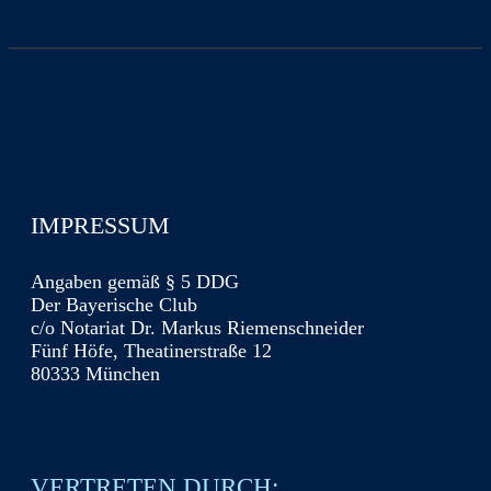
IMPRESSUM
Angaben gemäß § 5 DDG
Der Bayerische Club
c/o Notariat Dr. Markus Riemenschneider
Fünf Höfe, Theatinerstraße 12
80333 München
VERTRETEN DURCH: