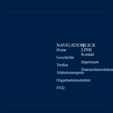
NAVIGATION
QUICK
LINK
Home
Kontakt
Geschichte
Impressum
Treffen
Datenschutzerkläru
Abiturientenpreis
Organisationsstruktur
FAQ