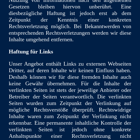
Gesetzen bleiben hiervon unberührt. Eine
diesbezügliche Haftung ist jedoch erst ab dem
Zeitpunkt der Kenntnis einer konkreten
Rechtsverletzung möglich. Bei Bekanntwerden von
entsprechenden Rechtsverletzungen werden wir diese
Inhalte umgehend entfernen.
Haftung für Links
Unser Angebot enthält Links zu externen Webseiten
Dritter, auf deren Inhalte wir keinen Einfluss haben.
Deshalb können wir für diese fremden Inhalte auch
keine Gewähr übernehmen. Für die Inhalte der
verlinkten Seiten ist stets der jeweilige Anbieter oder
Betreiber der Seiten verantwortlich. Die verlinkten
Seiten wurden zum Zeitpunkt der Verlinkung auf
mögliche Rechtsverstöße überprüft. Rechtswidrige
Inhalte waren zum Zeitpunkt der Verlinkung nicht
erkennbar. Eine permanente inhaltliche Kontrolle der
verlinkten Seiten ist jedoch ohne konkrete
Anhaltspunkte einer Rechtsverletzung nicht