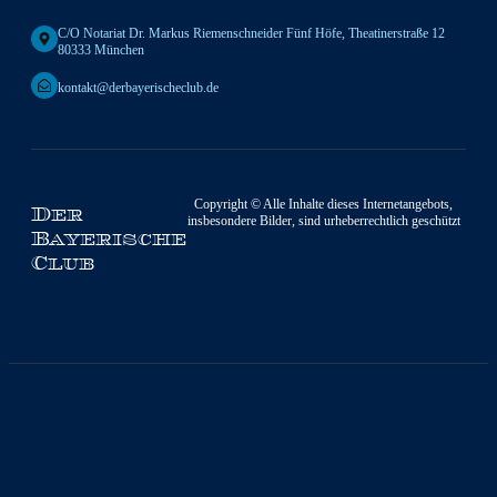
C/o Notariat Dr. Markus Riemenschneider Fünf Höfe, Theatinerstraße 12
80333 München
kontakt@derbayerischeclub.de
Copyright © Alle Inhalte dieses Internetangebots,
Der
insbesondere Bilder, sind urheberrechtlich geschützt
Bayerische
Club