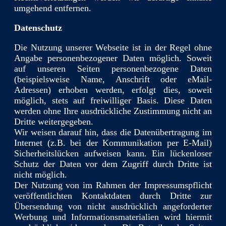
umgehend entfernen.
Datenschutz
Die Nutzung unserer Webseite ist in der Regel ohne
Angabe personenbezogener Daten möglich. Soweit
auf unseren Seiten personenbezogene Daten
(beispielsweise Name, Anschrift oder eMail-
Adressen) erhoben werden, erfolgt dies, soweit
möglich, stets auf freiwilliger Basis. Diese Daten
werden ohne Ihre ausdrückliche Zustimmung nicht an
Dritte weitergegeben.
Wir weisen darauf hin, dass die Datenübertragung im
Internet (z.B. bei der Kommunikation per E-Mail)
Sicherheitslücken aufweisen kann. Ein lückenloser
Schutz der Daten vor dem Zugriff durch Dritte ist
nicht möglich.
Der Nutzung von im Rahmen der Impressumspflicht
veröffentlichten Kontaktdaten durch Dritte zur
Übersendung von nicht ausdrücklich angeforderter
Werbung und Informationsmaterialien wird hiermit