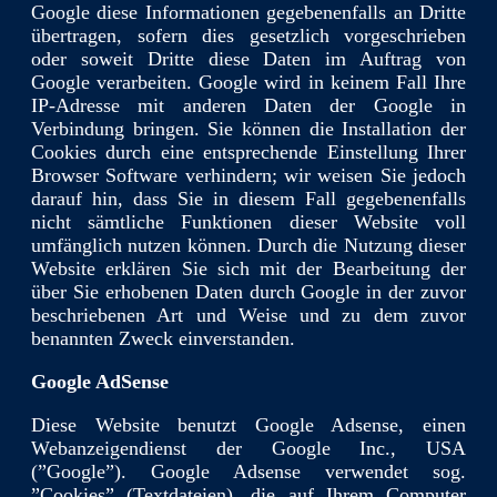
Google diese Informationen gegebenenfalls an Dritte
übertragen, sofern dies gesetzlich vorgeschrieben
oder soweit Dritte diese Daten im Auftrag von
Google verarbeiten. Google wird in keinem Fall Ihre
IP-Adresse mit anderen Daten der Google in
Verbindung bringen. Sie können die Installation der
Cookies durch eine entsprechende Einstellung Ihrer
Browser Software verhindern; wir weisen Sie jedoch
darauf hin, dass Sie in diesem Fall gegebenenfalls
nicht sämtliche Funktionen dieser Website voll
umfänglich nutzen können. Durch die Nutzung dieser
Website erklären Sie sich mit der Bearbeitung der
über Sie erhobenen Daten durch Google in der zuvor
beschriebenen Art und Weise und zu dem zuvor
benannten Zweck einverstanden.
Google AdSense
Diese Website benutzt Google Adsense, einen
Webanzeigendienst der Google Inc., USA
(”Google”). Google Adsense verwendet sog.
”Cookies” (Textdateien), die auf Ihrem Computer