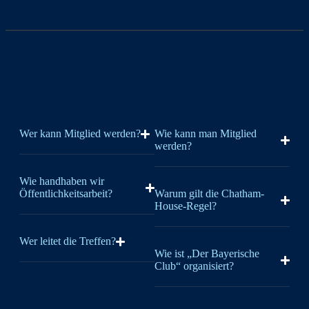
Wer kann Mitglied werden?
Wie kann man Mitglied
werden?
Wie handhaben wir
Öffentlichkeitsarbeit?
Warum gilt die Chatham-
House-Regel?
Wer leitet die Treffen?
Wie ist „Der Bayerische
Club“ organisiert?