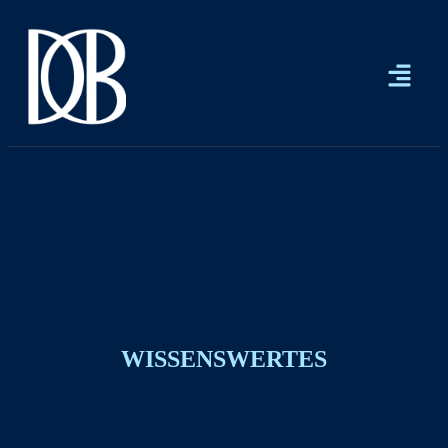
WISSENSWERTES