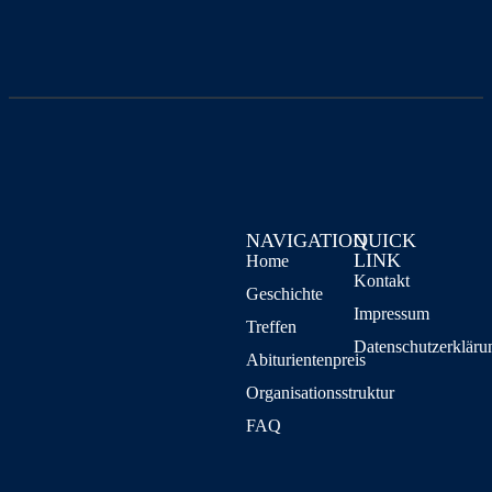
NAVIGATION
QUICK
LINK
Home
Kontakt
Geschichte
Impressum
Treffen
Datenschutzerkläru
Abiturientenpreis
Organisationsstruktur
FAQ